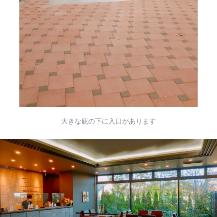
大きな庇の下に入口があります