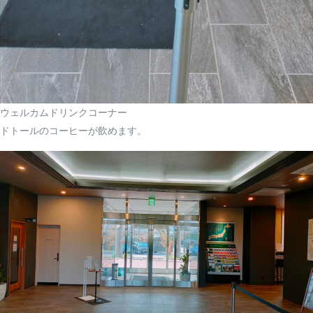
ウェルカムドリンクコーナー
ドトールのコーヒーが飲めます。