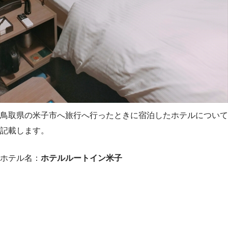
鳥取県の米子市へ旅行へ行ったときに宿泊したホテルについて
記載します。
ホテル名：
ホテルルートイン米子