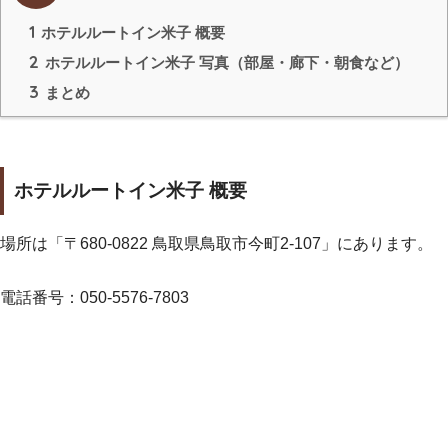
1
ホテルルートイン米子 概要
2
ホテルルートイン米子 写真（部屋・廊下・朝食など）
3
まとめ
ホテルルートイン米子 概要
場所は「〒680-0822 鳥取県鳥取市今町2-107」にあります。
電話番号：050-5576-7803