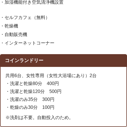
・加湿機能付き空気清浄機設置
・セルフカフェ（無料）
・乾燥機
・自動販売機
・インターネットコーナー
コインランドリー
共用6台、女性専用（女性大浴場にあり）2台
・洗濯と乾燥80分 400円
・洗濯と乾燥120分 500円
・洗濯のみ35分 300円
・乾燥のみ30分 100円
※洗剤は不要。自動投入のため。