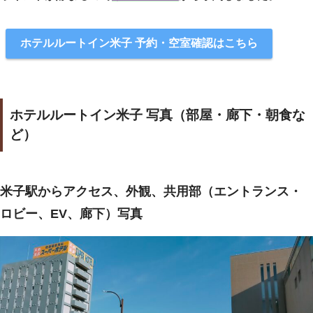
ホテルルートイン米子 予約・空室確認はこちら
ホテルルートイン米子 写真（部屋・廊下・朝食な
ど）
米子駅からアクセス、外観、共用部（エントランス・
ロビー、EV、廊下）写真