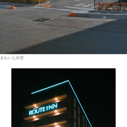
きれいな外壁