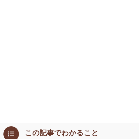
この記事でわかること