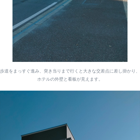
歩道をまっすぐ進み、突き当りまで行くと大きな交差点に差し掛かり、
ホテルの外壁と看板が見えます。