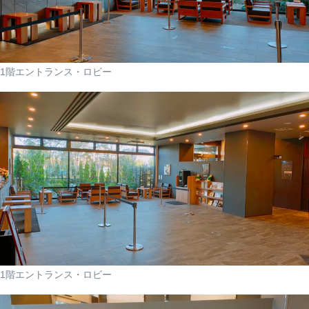
1階エントランス・ロビー
1階エントランス・ロビー