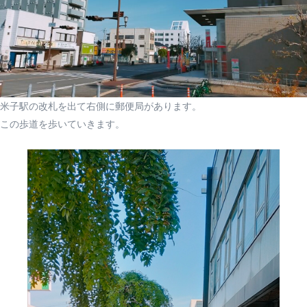
米子駅の改札を出て右側に郵便局があります。
この歩道を歩いていきます。