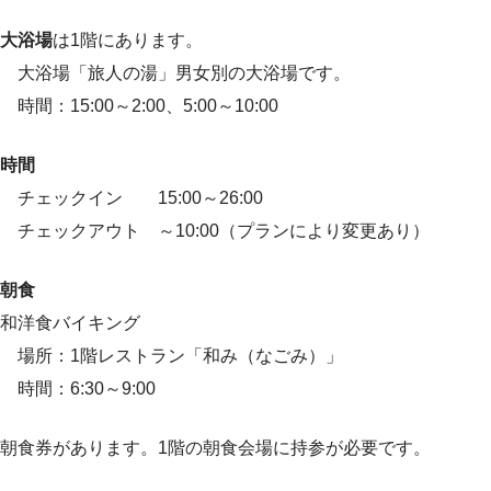
大浴場
は1階にあります。
大浴場「旅人の湯」男女別の大浴場です。
時間：15:00～2:00、5:00～10:00
時間
チェックイン 15:00～26:00
チェックアウト ～10:00（プランにより変更あり）
朝食
和洋食バイキング
場所：1階レストラン「和み（なごみ）」
時間：6:30～9:00
朝食券があります。1階の朝食会場に持参が必要です。