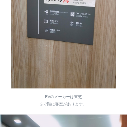
EVのメーカーは東芝
2~7階に客室があります。