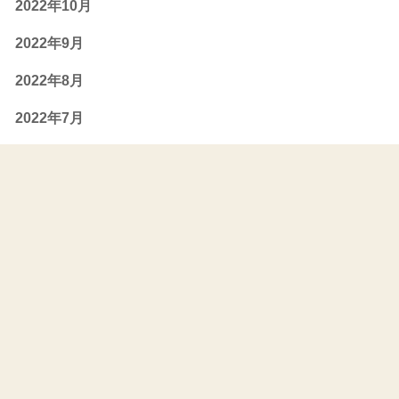
2022年10月
2022年9月
2022年8月
2022年7月