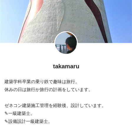
takamaru
建築学科卒業の乗り鉄で趣味は旅行。
休みの日は旅行か旅行の計画をしています。
ゼネコン建築施工管理を経験後、設計しています。
✎一級建築士。
✎設備設計一級建築士。