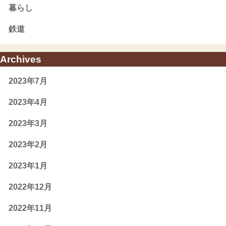
暮らし
鉄道
Archives
2023年7月
2023年4月
2023年3月
2023年2月
2023年1月
2022年12月
2022年11月