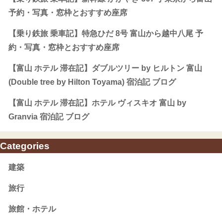
予約・写真・窓枠とおすすめ座席
【乗り鉄旅 乗車記】特急ひだ 8号 富山から越中八尾 予
約・写真・窓枠とおすすめ座席
【富山 ホテル 滞在記】ダブルツリー by ヒルトン 富山
(Double tree by Hilton Toyama) 宿泊記 ブログ
【富山 ホテル 滞在記】ホテル ヴィスキオ 富山 by
Granvia 宿泊記 ブログ
Categories
建築
旅行
旅館・ホテル